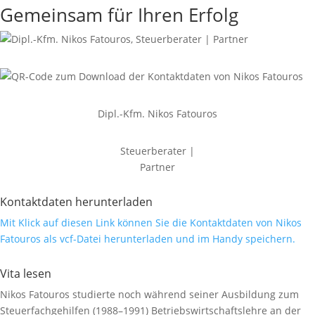
Gemeinsam für Ihren Erfolg
Dipl.-Kfm. Nikos Fatouros
Steuerberater |
Partner
Kontaktdaten herunterladen
Mit Klick auf diesen Link können Sie die Kontaktdaten von Nikos
Fatouros als vcf-Datei herunterladen und im Handy speichern.
Vita lesen
Nikos Fatouros studierte noch während seiner Ausbildung zum
Steuerfachgehilfen (1988–1991) Betriebswirtschaftslehre an der