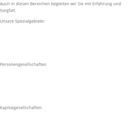
Auch in diesen Bereichen begleiten wir Sie mit Erfahrung und
Sorgfalt.
Unsere Spezialgebiete:
Personengesellschaften
Kapitalgesellschaften