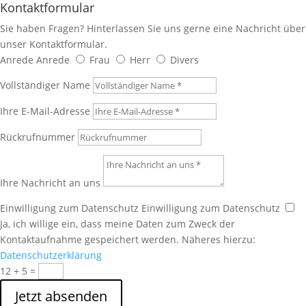
Kontaktformular
Sie haben Fragen? Hinterlassen Sie uns gerne eine Nachricht über
unser Kontaktformular.
Anrede
Anrede
Frau
Herr
Divers
Vollständiger Name
Ihre E-Mail-Adresse
Rückrufnummer
Ihre Nachricht an uns
Einwilligung zum Datenschutz
Einwilligung zum Datenschutz
Ja, ich willige ein, dass meine Daten zum Zweck der
Kontaktaufnahme gespeichert werden. Näheres hierzu:
Datenschutzerklärung
12 + 5
=
Jetzt absenden