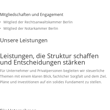
Mitgliedschaften und Engagement
Mitglied der Rechtsanwaltskammer Berlin
Mitglied der Notarkammer Berlin
Unsere Leistungen
Leistungen, die Struktur schaffen
und Entscheidungen stärken
Für Unternehmer und Privatpersonen begleiten wir steuerliche
Themen mit einem klaren Blick, fachlicher Sorgfalt und dem Ziel,
Pläne und Investitionen auf ein solides Fundament zu stellen.