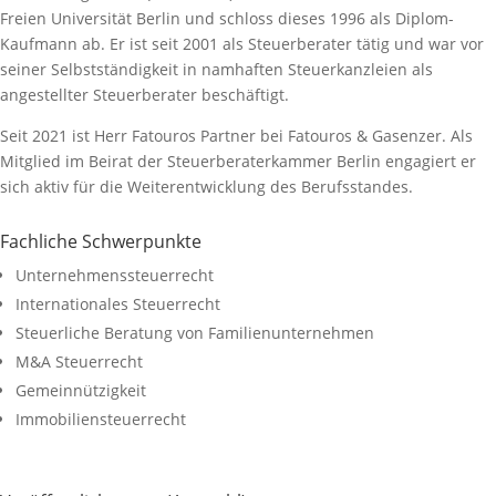
Freien Universität Berlin und schloss dieses 1996 als Diplom-
Kaufmann ab. Er ist seit 2001 als Steuerberater tätig und war vor
seiner Selbstständigkeit in namhaften Steuerkanzleien als
angestellter Steuerberater beschäftigt.
Seit 2021 ist Herr Fatouros Partner bei Fatouros & Gasenzer. Als
Mitglied im Beirat der Steuerberaterkammer Berlin engagiert er
sich aktiv für die Weiterentwicklung des Berufsstandes.
Fachliche Schwerpunkte
Unternehmenssteuerrecht
Internationales Steuerrecht
Steuerliche Beratung von Familienunternehmen
M&A Steuerrecht
Gemeinnützigkeit
Immobiliensteuerrecht