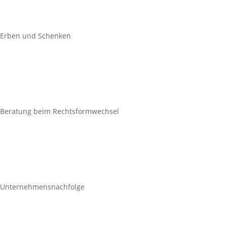
Erben und Schenken
Beratung beim Rechtsformwechsel
Unternehmensnachfolge