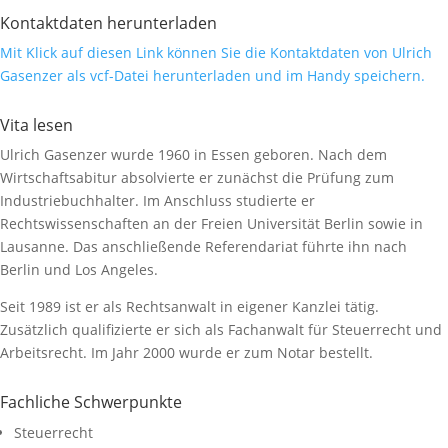
Kontaktdaten herunterladen
Mit Klick auf diesen Link können Sie die Kontaktdaten von Ulrich
Gasenzer als vcf-Datei herunterladen und im Handy speichern.
Vita lesen
Ulrich Gasenzer wurde 1960 in Essen geboren. Nach dem
Wirtschaftsabitur absolvierte er zunächst die Prüfung zum
Industriebuchhalter. Im Anschluss studierte er
Rechtswissenschaften an der Freien Universität Berlin sowie in
Lausanne. Das anschließende Referendariat führte ihn nach
Berlin und Los Angeles.
Seit 1989 ist er als Rechtsanwalt in eigener Kanzlei tätig.
Zusätzlich qualifizierte er sich als Fachanwalt für Steuerrecht und
Arbeitsrecht. Im Jahr 2000 wurde er zum Notar bestellt.
Fachliche Schwerpunkte
Steuerrecht