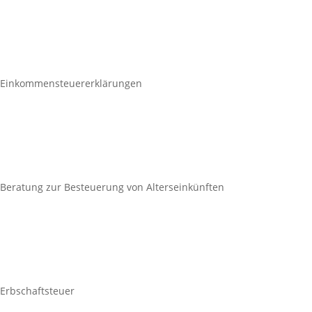
Einkommensteuererklärungen
Beratung zur Besteuerung von Alterseinkünften
Erbschaftsteuer