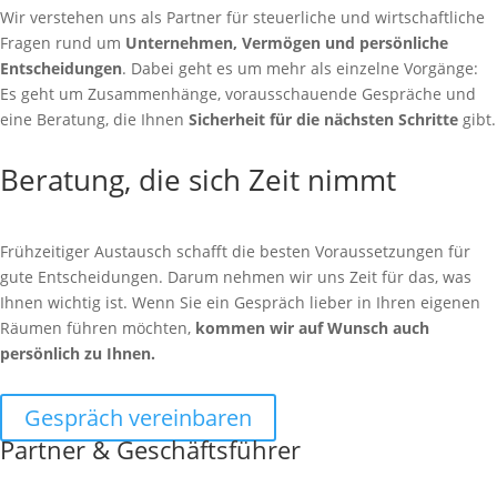
Wir verstehen uns als Partner für steuerliche und wirtschaftliche
Fragen rund um
Unternehmen, Vermögen und persönliche
Entscheidungen
. Dabei geht es um mehr als einzelne Vorgänge:
Es geht um Zusammenhänge, vorausschauende Gespräche und
eine Beratung, die Ihnen
Sicherheit für die nächsten Schritte
gibt.
Beratung, die sich Zeit nimmt
Frühzeitiger Austausch schafft die besten Voraussetzungen für
gute Entscheidungen. Darum nehmen wir uns Zeit für das, was
Ihnen wichtig ist. Wenn Sie ein Gespräch lieber in Ihren eigenen
Räumen führen möchten,
kommen wir auf Wunsch auch
persönlich zu Ihnen.
Gespräch vereinbaren
Partner & Geschäftsführer