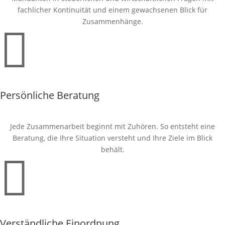
fachlicher Kontinuität und einem gewachsenen Blick für
Zusammenhänge.

Persönliche Beratung
Jede Zusammenarbeit beginnt mit Zuhören. So entsteht eine
Beratung, die Ihre Situation versteht und Ihre Ziele im Blick
behält.

Verständliche Einordnung