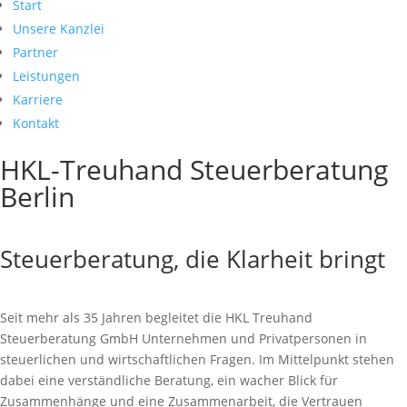
Start
Unsere Kanzlei
Partner
Leistungen
Karriere
Kontakt
HKL-Treuhand Steuerberatung
Berlin
Steuerberatung, die Klarheit bringt
Seit mehr als 35 Jahren begleitet die HKL Treuhand
Steuerberatung GmbH Unternehmen und Privatpersonen in
steuerlichen und wirtschaftlichen Fragen. Im Mittelpunkt stehen
dabei eine verständliche Beratung, ein wacher Blick für
Zusammenhänge und eine Zusammenarbeit, die Vertrauen