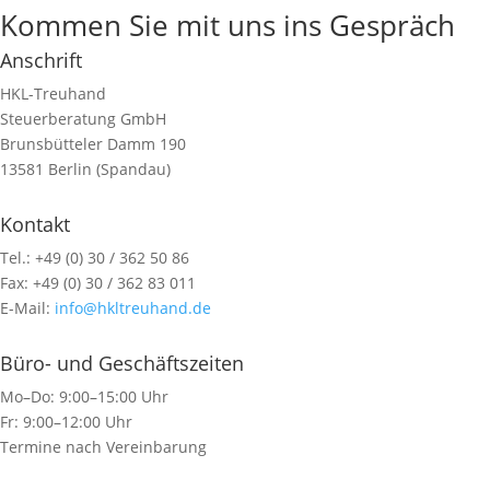
Kommen Sie mit uns ins Gespräch
Anschrift
HKL-Treuhand
Steuerberatung GmbH
Brunsbütteler Damm 190
13581 Berlin (Spandau)
Kontakt
Tel.: +49 (0) 30 / 362 50 86
Fax: +49 (0) 30 / 362 83 011
E-Mail:
info@hkltreuhand.de
Büro- und Geschäftszeiten
Mo–Do: 9:00–15:00 Uhr
Fr: 9:00–12:00 Uhr
Termine nach Vereinbarung