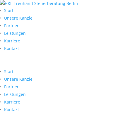
Start
Unsere Kanzlei
Partner
Leistungen
Karriere
Kontakt
Start
Unsere Kanzlei
Partner
Leistungen
Karriere
Kontakt