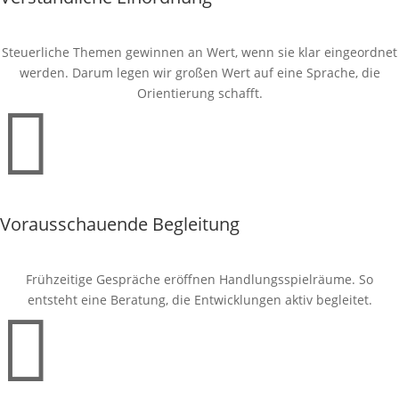
Steuerliche Themen gewinnen an Wert, wenn sie klar eingeordnet
werden. Darum legen wir großen Wert auf eine Sprache, die
Orientierung schafft.

Vorausschauende Begleitung
Frühzeitige Gespräche eröffnen Handlungsspielräume. So
entsteht eine Beratung, die Entwicklungen aktiv begleitet.
