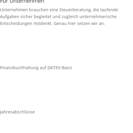
Für Unternehmen
Unternehmen brauchen eine Steuerberatung, die laufende
Aufgaben sicher begleitet und zugleich unternehmerische
Entscheidungen mitdenkt. Genau hier setzen wir an.
Finanzbuchhaltung auf DATEV-Basis
Jahresabschlüsse