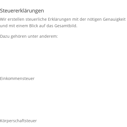
Steuererklärungen
Wir erstellen steuerliche Erklärungen mit der nötigen Genauigkeit
und mit einem Blick auf das Gesamtbild.
Dazu gehören unter anderem:
Einkommensteuer
Körperschaftsteuer