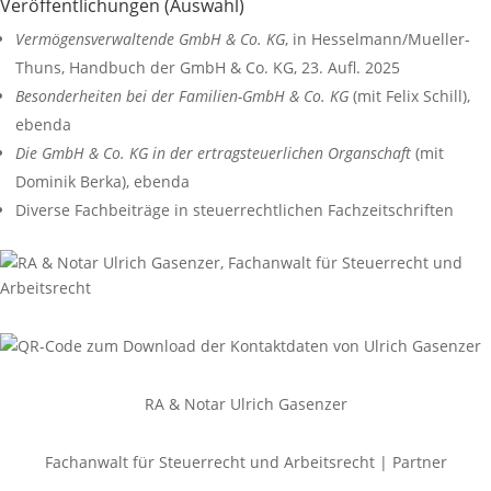
Veröffentlichungen (Auswahl)
Vermögensverwaltende GmbH & Co. KG
, in Hesselmann/Mueller-
Thuns, Handbuch der GmbH & Co. KG, 23. Aufl. 2025
Besonderheiten bei der Familien-GmbH & Co. KG
(mit Felix Schill),
ebenda
Die GmbH & Co. KG in der ertragsteuerlichen Organschaft
(mit
Dominik Berka), ebenda
Diverse Fachbeiträge in steuerrechtlichen Fachzeitschriften
RA & Notar Ulrich Gasenzer
Fachanwalt für Steuerrecht und Arbeitsrecht | Partner