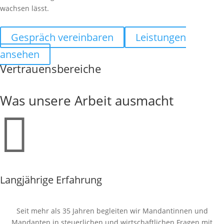
wachsen lässt.
Gespräch vereinbaren
Leistungen
ansehen
Vertrauensbereiche
Was unsere Arbeit ausmacht

Langjährige Erfahrung
Seit mehr als 35 Jahren begleiten wir Mandantinnen und
Mandanten in steuerlichen und wirtschaftlichen Fragen mit