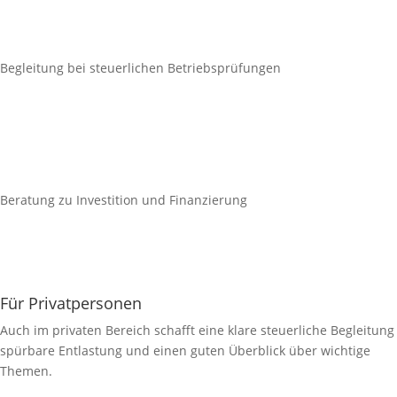
Begleitung bei steuerlichen Betriebsprüfungen
Beratung zu Investition und Finanzierung
Für Privatpersonen
Auch im privaten Bereich schafft eine klare steuerliche Begleitung
spürbare Entlastung und einen guten Überblick über wichtige
Themen.