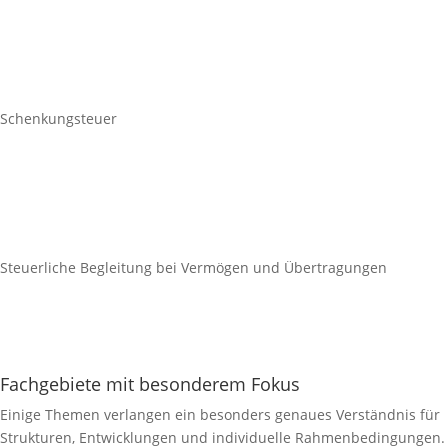
Schenkungsteuer
Steuerliche Begleitung bei Vermögen und Übertragungen
Fachgebiete mit besonderem Fokus
Einige Themen verlangen ein besonders genaues Verständnis für
Strukturen, Entwicklungen und individuelle Rahmenbedingungen.