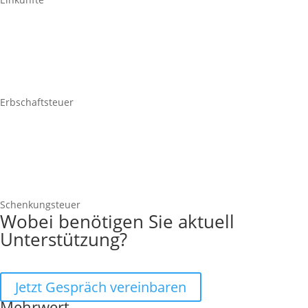
Erbschaftsteuer
Schenkungsteuer
Wobei benötigen Sie aktuell
Unterstützung?
Jetzt Gespräch vereinbaren
Mehrwert