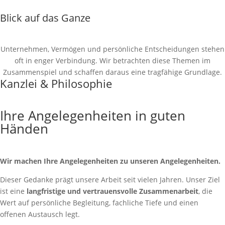
Blick auf das Ganze
Unternehmen, Vermögen und persönliche Entscheidungen stehen
oft in enger Verbindung. Wir betrachten diese Themen im
Zusammenspiel und schaffen daraus eine tragfähige Grundlage.
Kanzlei & Philosophie
Ihre Angelegenheiten in guten
Händen
Wir machen Ihre Angelegenheiten zu unseren Angelegenheiten.
Dieser Gedanke prägt unsere Arbeit seit vielen Jahren. Unser Ziel
ist eine
langfristige und vertrauensvolle Zusammenarbeit
, die
Wert auf persönliche Begleitung, fachliche Tiefe und einen
offenen Austausch legt.