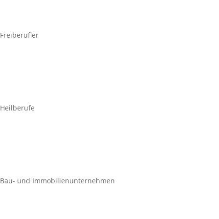
Freiberufler
Heilberufe
Bau- und Immobilienunternehmen