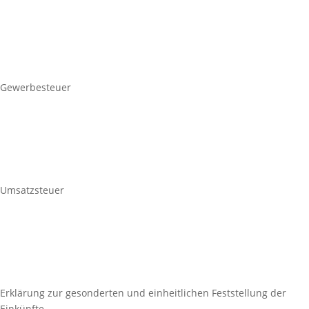
Gewerbesteuer
Umsatzsteuer
Erklärung zur gesonderten und einheitlichen Feststellung der
Einkünfte