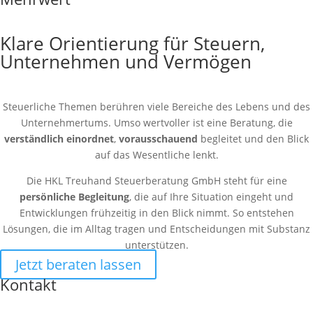
Klare Orientierung für Steuern,
Unternehmen und Vermögen
Steuerliche Themen berühren viele Bereiche des Lebens und des
Unternehmertums. Umso wertvoller ist eine Beratung, die
verständlich einordnet
,
vorausschauend
begleitet und den Blick
auf das Wesentliche lenkt.
Die HKL Treuhand Steuerberatung GmbH steht für eine
persönliche Begleitung
, die auf Ihre Situation eingeht und
Entwicklungen frühzeitig in den Blick nimmt. So entstehen
Lösungen, die im Alltag tragen und Entscheidungen mit Substanz
unterstützen.
Jetzt beraten lassen
Kontakt