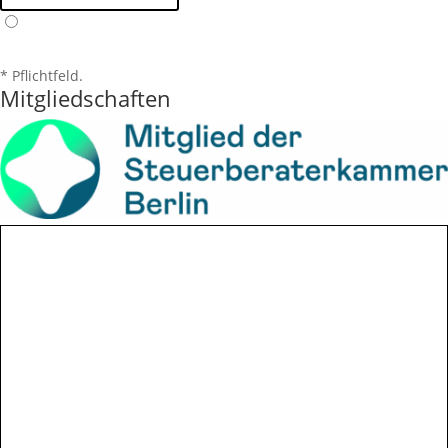
* Pflichtfeld.
Mitgliedschaften