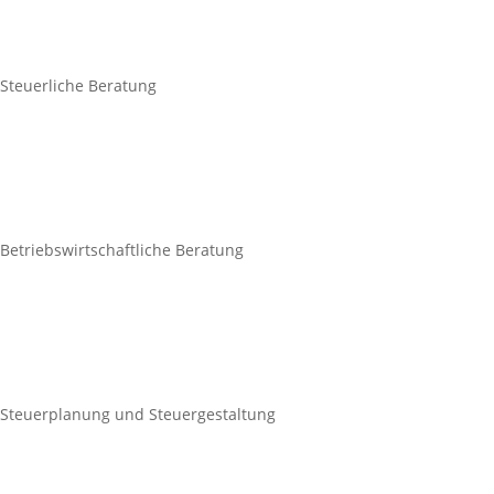
Steuerliche Beratung
Betriebswirtschaftliche Beratung
Steuerplanung und Steuergestaltung